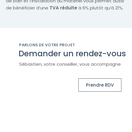
de bain et l’installation du matériel vous permet aussi
de bénéficier d’une
TVA réduite
à 6% plutôt qu’à 21%.
PARLONS DE VOTRE PROJET
Demander un rendez-vous
Sébastien, votre conseiller, vous accompagne
Prendre RDV