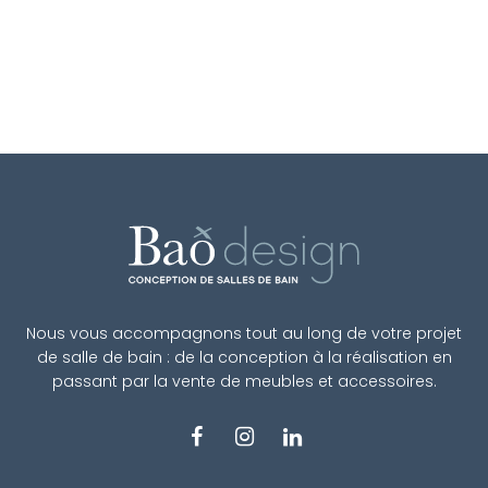
Nous vous accompagnons tout au long de votre projet
de salle de bain : de la conception à la réalisation en
passant par la vente de meubles et accessoires.