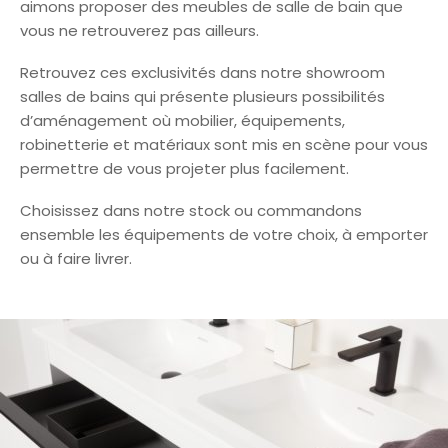
aimons proposer des meubles de salle de bain que
vous ne retrouverez pas ailleurs.
Retrouvez ces exclusivités dans notre showroom
salles de bains qui présente plusieurs possibilités
d’aménagement où mobilier, équipements,
robinetterie et matériaux sont mis en scène pour vous
permettre de vous projeter plus facilement.
Choisissez dans notre stock ou commandons
ensemble les équipements de votre choix, à emporter
ou à faire livrer.