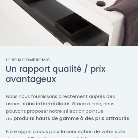
LE BON COMPROMIS
Un rapport qualité / prix
avantageux
Nous nous fournissons directement auprès des
usines,
sans intermédiaire
. Grâce à cela, nous
pouvons proposer notre sélection pointue
de
produits hauts de gamme à des prix attractifs
.
Faire appel à nous pour la conception de votre salle