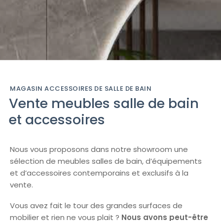
MAGASIN ACCESSOIRES DE SALLE DE BAIN
Vente meubles salle de bain
et accessoires
Nous vous proposons dans notre showroom une
sélection de meubles salles de bain, d’équipements
et d’accessoires contemporains et exclusifs à la
vente.
Vous avez fait le tour des grandes surfaces de
mobilier et rien ne vous plait ?
Nous avons peut-être