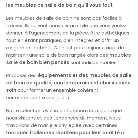
les meubles de salle de bain qu’il vous faut
.
Les meubles de salle de bain ne sont pas faciles à
trouver. Ils doivent convenir au style que vous voulez
donner, à l’agencement de la pièce, être esthétiques
tout en étant pratiques, bien intégrés et offrir un
rangement optimal. Ce n’est pas toujours facile de
maintenir une salle de bain rangée alors des
meubles
salle de bain bien pensés
sont indispensables.
Proposer des
équipements et des meubles de salle
de bain de qualité, contemporains et choisis avec
soin
pour former un ensemble cohérent
correspondant à vos goûts.
Notre sélection évolue en fonction des salons que
nous visitons et des tendances du moment. Nous
travaillons de manière privilégiée avec certaines
marques italiennes réputées pour leur qualité
et