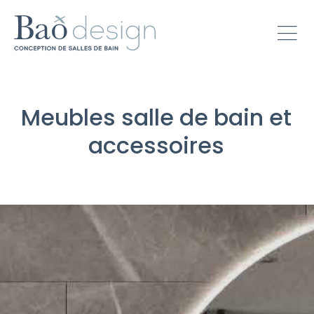
Meubles salle de bain et
accessoires